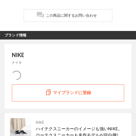
この商品に関するお問い合わせ
ブランド情報
NIKE
ナイキ
マイブランドに登録
NIKE
ハイテクスニーカーのイメージも強いNIKE。
ローテクスニーカーも名作モデルが目白押し！