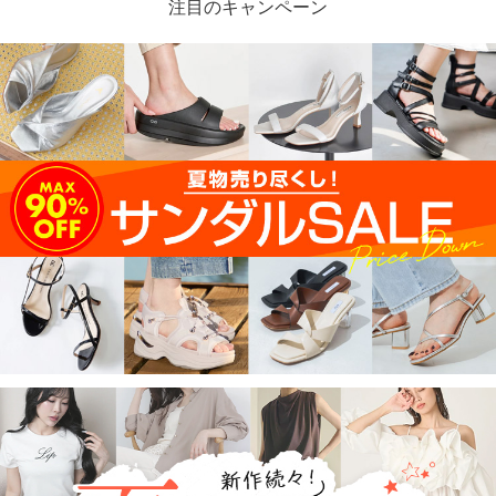
注目のキャンペーン