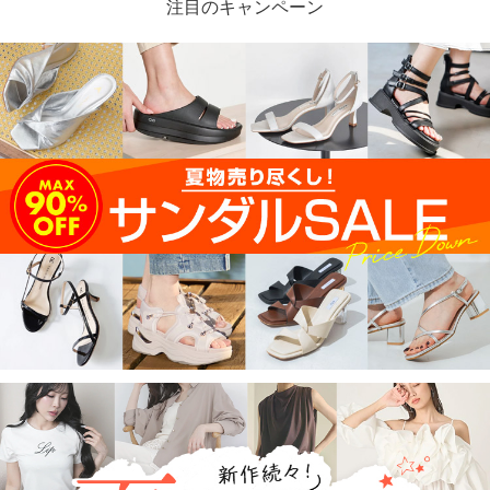
注目のキャンペーン