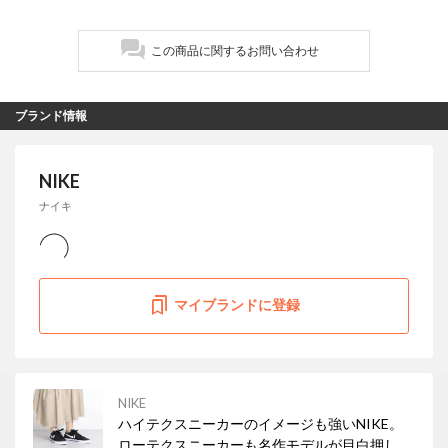
この商品に関するお問い合わせ
ブランド情報
NIKE
ナイキ
マイブランドに登録
NIKE
ハイテクスニーカーのイメージも強いNIKE。
ローテクスニーカーも名作モデルが目白押し！