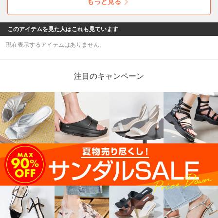
もっと見る
このアイテムを見た人はこれも見ています
現在表示するアイテムはありません。
注目のキャンペーン