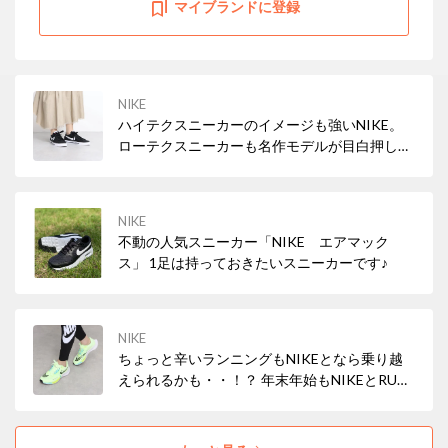
マイブランドに登録
NIKE
ハイテクスニーカーのイメージも強いNIKE。
ローテクスニーカーも名作モデルが目白押し！
スポーツミックススタイルを叶えよう♪
NIKE
不動の人気スニーカー「NIKE エアマック
ス」 1足は持っておきたいスニーカーです♪
NIKE
ちょっと辛いランニングもNIKEとなら乗り越
えられるかも・・！？ 年末年始もNIKEとRUN
しよう！