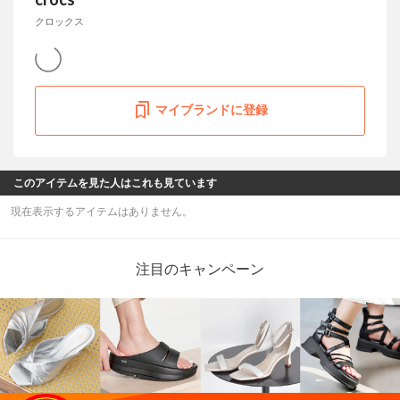
クロックス
マイブランドに登録
このアイテムを見た人はこれも見ています
現在表示するアイテムはありません。
注目のキャンペーン