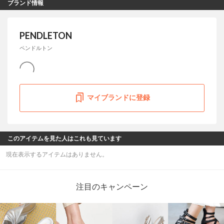
ブランド情報
PENDLETON
ペンドルトン
マイブランドに登録
このアイテムを見た人はこれも見ています
現在表示するアイテムはありません。
注目のキャンペーン