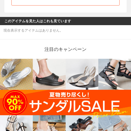
このアイテムを見た人はこれも見ています
現在表示するアイテムはありません。
注目のキャンペーン