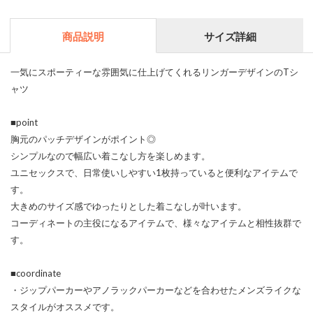
商品説明
サイズ詳細
一気にスポーティーな雰囲気に仕上げてくれるリンガーデザインのTシ
ャツ
■point
胸元のパッチデザインがポイント◎
シンプルなので幅広い着こなし方を楽しめます。
ユニセックスで、日常使いしやすい1枚持っていると便利なアイテムで
す。
大きめのサイズ感でゆったりとした着こなしが叶います。
コーディネートの主役になるアイテムで、様々なアイテムと相性抜群で
す。
■coordinate
・ジップパーカーやアノラックパーカーなどを合わせたメンズライクな
スタイルがオススメです。