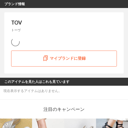
ブランド情報
TOV
トーヴ
マイブランドに登録
このアイテムを見た人はこれも見ています
現在表示するアイテムはありません。
注目のキャンペーン