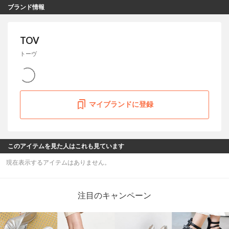
ブランド情報
TOV
トーヴ
マイブランドに登録
このアイテムを見た人はこれも見ています
現在表示するアイテムはありません。
注目のキャンペーン