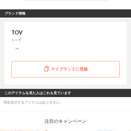
ブランド情報
TOV
トーヴ
マイブランドに登録
このアイテムを見た人はこれも見ています
現在表示するアイテムはありません。
注目のキャンペーン