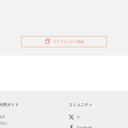
マイブランドに登録
利用ガイド
コミュニティ
注文
X
支払い
Facebook