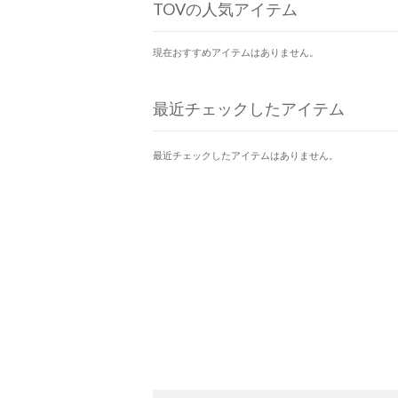
TOVの人気アイテム
現在おすすめアイテムはありません。
最近チェックしたアイテム
最近チェックしたアイテムはありません。