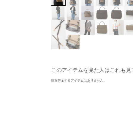
このアイテムを見た人はこれも見
現在表示するアイテムはありません。