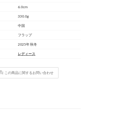
6.0cm
330.0g
中国
フラップ
2025年 秋冬
レディース
この商品に関するお問い合わせ