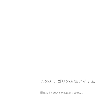
このカテゴリの人気アイテム
現在おすすめアイテムはありません。