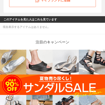
マイブランドに登録
このアイテムを見た人はこれも見ています
現在表示するアイテムはありません。
注目のキャンペーン