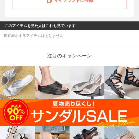
マイブランドに登録
このアイテムを見た人はこれも見ています
現在表示するアイテムはありません。
注目のキャンペーン