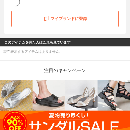
マイブランドに登録
このアイテムを見た人はこれも見ています
現在表示するアイテムはありません。
注目のキャンペーン