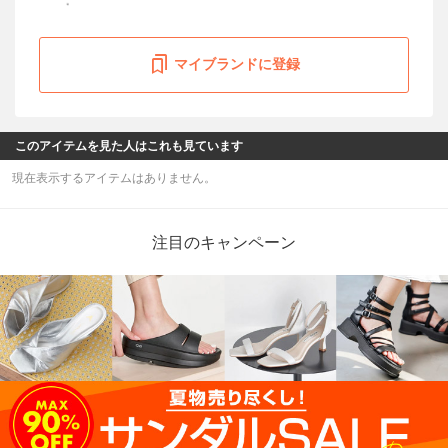
マイブランドに登録
このアイテムを見た人はこれも見ています
現在表示するアイテムはありません。
注目のキャンペーン