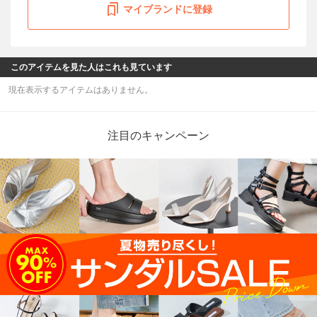
マイブランドに登録
このアイテムを見た人はこれも見ています
現在表示するアイテムはありません。
注目のキャンペーン