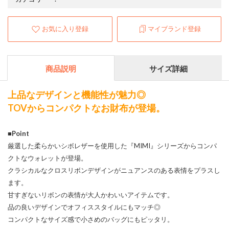
お気に入り登録
マイブランド登録
商品説明
サイズ詳細
上品なデザインと機能性が魅力◎
TOVからコンパクトなお財布が登場。
■Point
厳選した柔らかいシボレザーを使用した『MIMI』シリーズからコンパ
クトなウォレットが登場。
クラシカルなクロスリボンデザインがニュアンスのある表情をプラスし
ます。
甘すぎないリボンの表情が大人かわいいアイテムです。
品の良いデザインでオフィススタイルにもマッチ◎
コンパクトなサイズ感で小さめのバッグにもピッタリ。