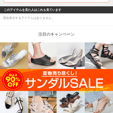
このアイテムを見た人はこれも見ています
現在表示するアイテムはありません。
注目のキャンペーン