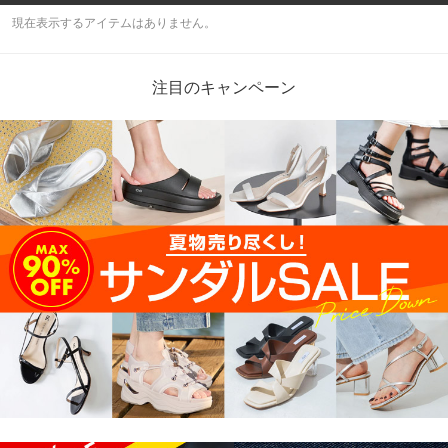
現在表示するアイテムはありません。
注目のキャンペーン