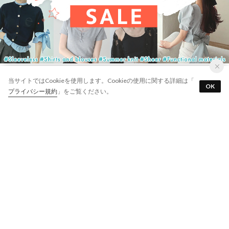
当サイトではCookieを使用します。Cookieの使用に関する詳細は「
OK
プライバシー規約
」をご覧ください。