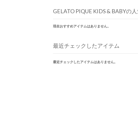
GELATO PIQUE KIDS & BAB
現在おすすめアイテムはありません。
最近チェックしたアイテム
最近チェックしたアイテムはありません。