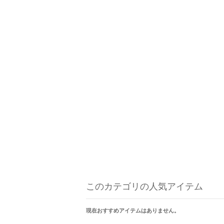
このカテゴリの人気アイテム
現在おすすめアイテムはありません。