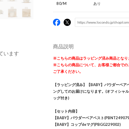
80/M
あり
商品説明
ています
※こちらの商品はラッピング済み商品となり
※こちらの商品について、お客様ご都合での
ご了承ください。
【ラッピング済み】【BABY】パウダーベアベ
ングしてのお届けになります。(オフィシャ
ッグ付き)
【セット内容】
【BABY】パウダーベアベスト(PBNT249079
【BABY】コップdeマグ(PBGG229002)