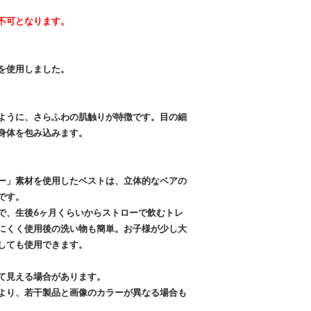
不可となります。
を使用しました。
ように、さらふわの肌触りが特徴です。目の細
身体を包み込みます。
ー」素材を使用したベストは、立体的なベアの
です。
で、生後6ヶ月くらいからストローで飲むトレ
にくく使用後の洗い物も簡単。お子様が少し大
しても使用できます。
て見える場合があります。
より、若干製品と画像のカラーが異なる場合も