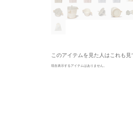
このアイテムを見た人はこれも見
現在表示するアイテムはありません。