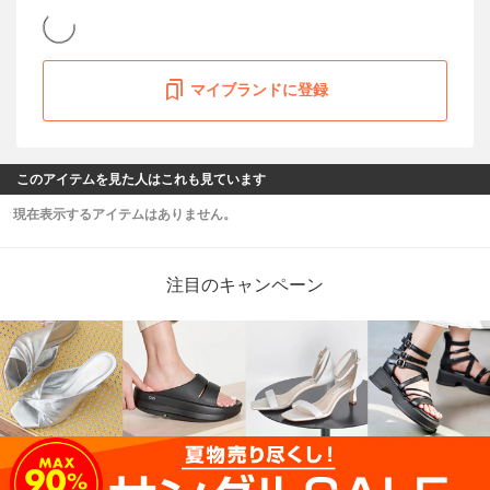
マイブランドに登録
このアイテムを見た人はこれも見ています
現在表示するアイテムはありません。
注目のキャンペーン