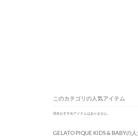
このカテゴリの人気アイテム
現在おすすめアイテムはありません。
GELATO PIQUE KIDS & BAB