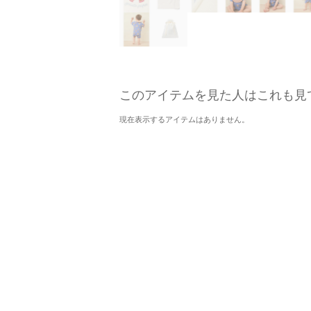
このアイテムを見た人はこれも見
現在表示するアイテムはありません。