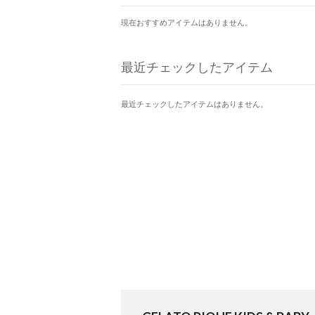
現在おすすめアイテムはありません。
最近チェックしたアイテム
最近チェックしたアイテムはありません。