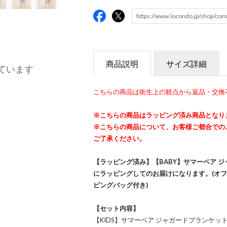
商品説明
サイズ詳細
ています
こちらの商品は衛生上の観点から返品・交換
※こちらの商品はラッピング済み商品となり
※こちらの商品について、お客様ご都合での
ご了承ください。
【ラッピング済み】【BABY】サマーベア ジ
にラッピングしてのお届けになります。(オ
ピングバッグ付き)
【セット内容】
【KIDS】サマーベア ジャガードブランケット(P