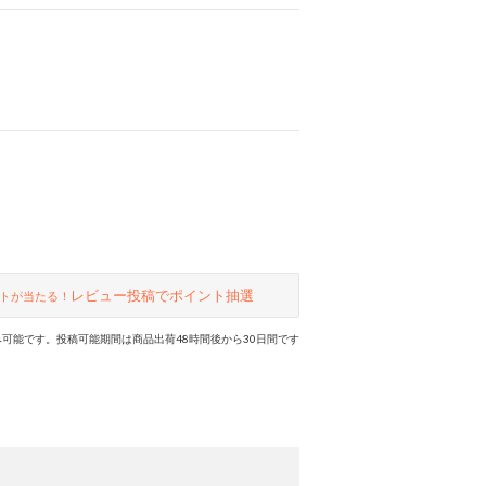
レビュー投稿でポイント抽選
トが当たる！
可能です。投稿可能期間は商品出荷48時間後から30日間です