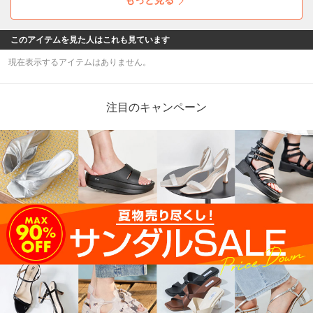
このアイテムを見た人はこれも見ています
現在表示するアイテムはありません。
注目のキャンペーン