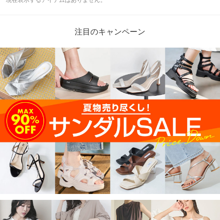
注目のキャンペーン