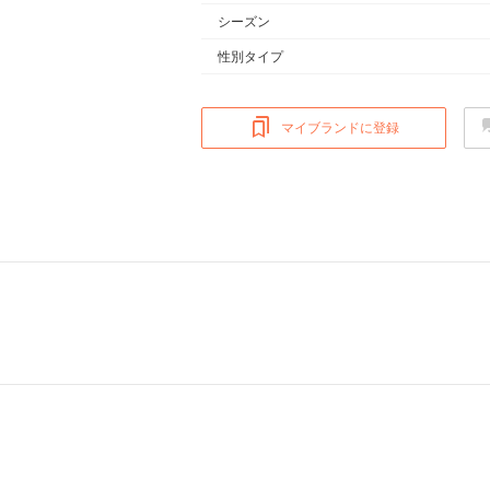
シーズン
性別タイプ
マイブランドに登録