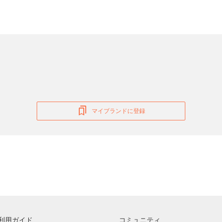
マイブランドに登録
利用ガイド
コミュニティ