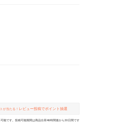
レビュー投稿でポイント抽選
トが当たる！
可能です。投稿可能期間は商品出荷48時間後から30日間です