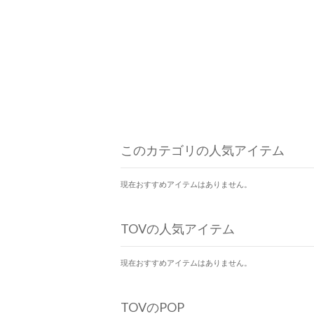
このカテゴリの人気アイテム
現在おすすめアイテムはありません。
TOVの人気アイテム
現在おすすめアイテムはありません。
TOVのPOP