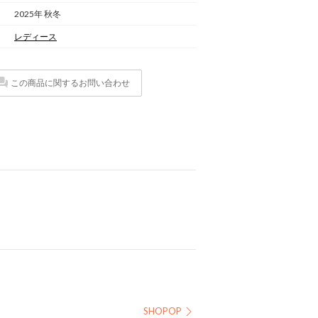
2025年 秋冬
レディース
この商品に関するお問い合わせ
SHOPOP