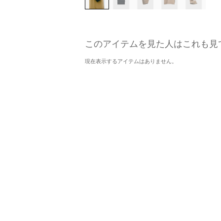
このアイテムを見た人はこれも見
現在表示するアイテムはありません。