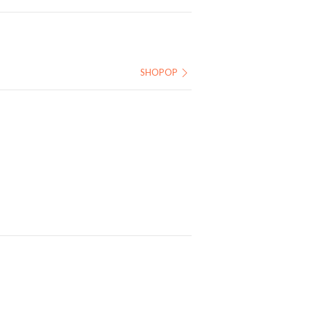
SHOPOP