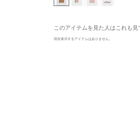
このアイテムを見た人はこれも見
現在表示するアイテムはありません。