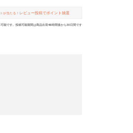
レビュー投稿でポイント抽選
トが当たる！
可能です。投稿可能期間は商品出荷48時間後から30日間です