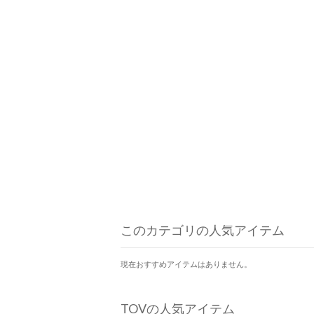
このカテゴリの人気アイテム
現在おすすめアイテムはありません。
TOVの人気アイテム