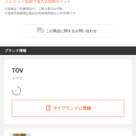
レビュー投稿で最大
2,000
ポイント
※投稿は（対象商品の）ご購入者のみ可能
※投稿可能期間は商品出荷48時間後から30日間です
この商品に関するお問い合わせ
ブランド情報
TOV
トーヴ
マイブランドに登録