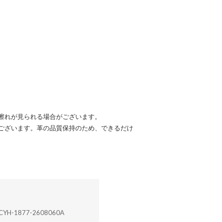
擦れが見られる場合がございます。
ございます。革の品質保持のため、できるだけ
CYH-1877-2608060A