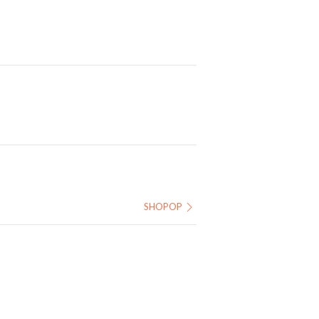
SHOPOP