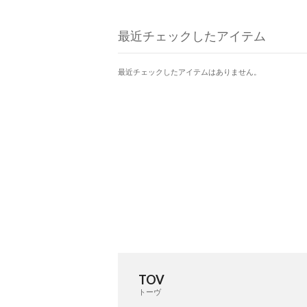
日もOFFの日も、あなたらし
イルを引き立てます。
最近チェックしたアイテム
最近チェックしたアイテムはありません。
TOV
トーヴ