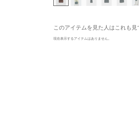
このアイテムを見た人はこれも見
現在表示するアイテムはありません。