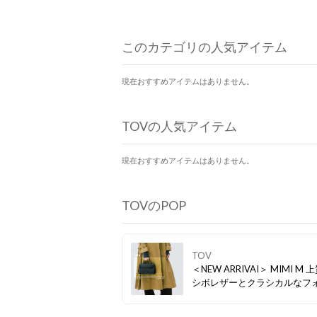
このカテゴリの人気アイテム
現在おすすめアイテムはありません。
TOVの人気アイテム
現在おすすめアイテムはありません。
TOVのPOP
TOV
＜NEW ARRIVAI＞ MIMI M 
シボレザーとクラシカルなフ
が織りなす、タイムレスな美
小ぶりながら存在感を放ち、O