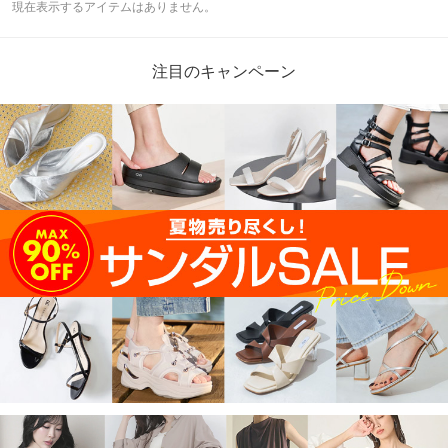
現在表示するアイテムはありません。
注目のキャンペーン