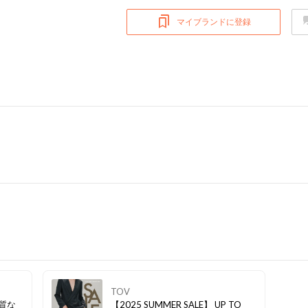
マイブランドに登録
TOV
上質な
【2025 SUMMER SALE】 UP TO