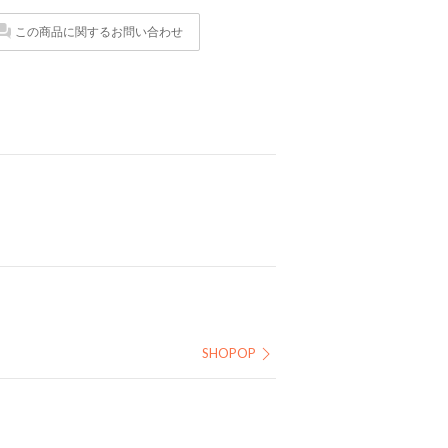
この商品に関するお問い合わせ
SHOPOP