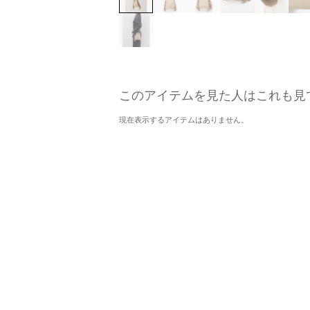
このアイテムを見た人はこれも見
現在表示するアイテムはありません。