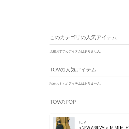
このカテゴリの人気アイテム
現在おすすめアイテムはありません。
TOVの人気アイテム
現在おすすめアイテムはありません。
TOVのPOP
TOV
＜NEW ARRIVAI＞ MIMI M 