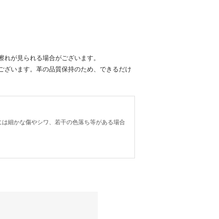
擦れが見られる場合がございます。
ございます。革の品質保持のため、できるだけ
には細かな傷やシワ、若干の色落ち等がある場合