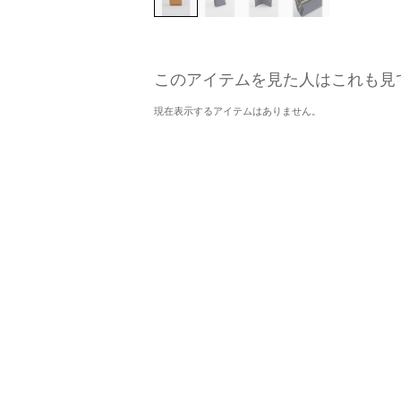
このアイテムを見た人はこれも見
現在表示するアイテムはありません。