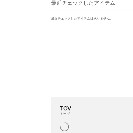
最近チェックしたアイテム
最近チェックしたアイテムはありません。
TOV
トーヴ