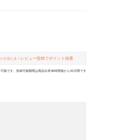
レビュー投稿でポイント抽選
トが当たる！
可能です。投稿可能期間は商品出荷48時間後から30日間です