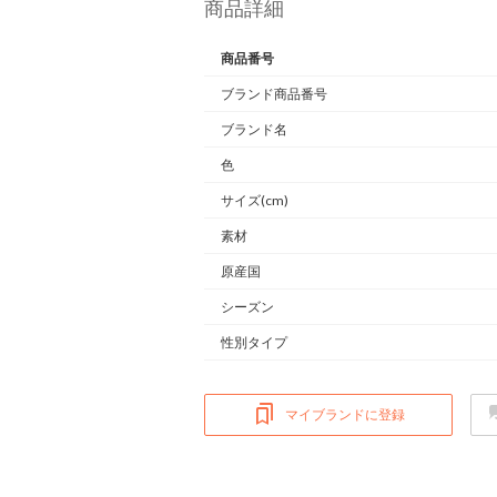
商品詳細
商品番号
ブランド商品番号
ブランド名
色
サイズ(cm)
素材
原産国
シーズン
性別タイプ
マイブランドに登録