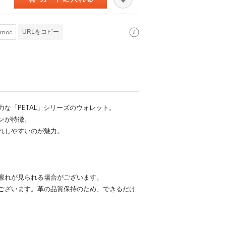
URLをコピー
な「PETAL」シリーズのウォレット。
ンが特徴。
れしやすいのが魅力。
擦れが見られる場合がございます。
ございます。革の品質保持のため、できるだけ