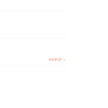
SHOPOP