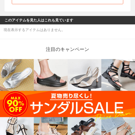
このアイテムを見た人はこれも見ています
現在表示するアイテムはありません。
注目のキャンペーン