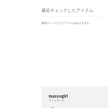
最近チェックしたアイテム
最近チェックしたアイテムはありません。
masyugirl
マシュガール