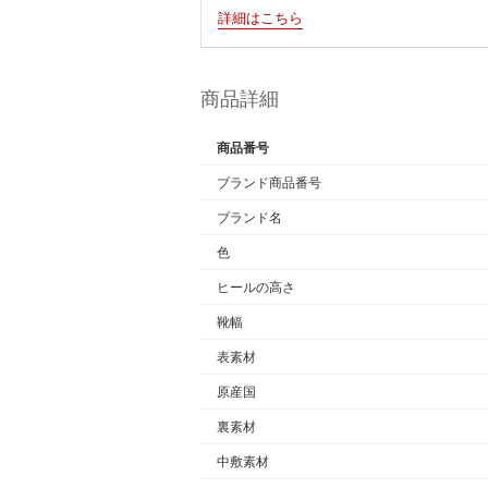
詳細はこちら
商品詳細
商品番号
ブランド商品番号
ブランド名
色
ヒールの高さ
靴幅
表素材
原産国
裏素材
中敷素材