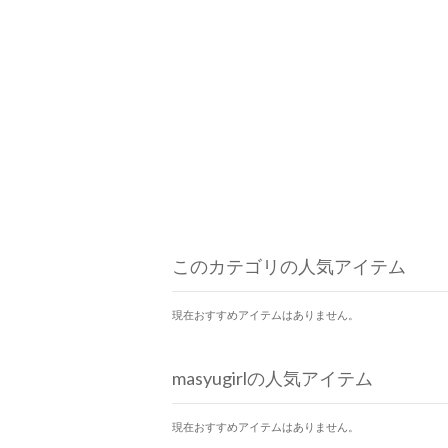
このカテゴリの人気アイテム
現在おすすめアイテムはありません。
masyugirlの人気アイテム
現在おすすめアイテムはありません。