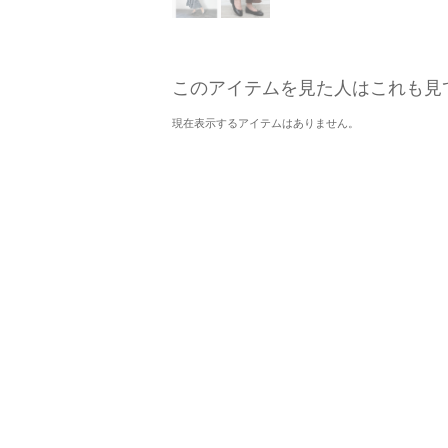
このアイテムを見た人はこれも見
現在表示するアイテムはありません。