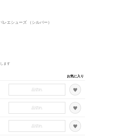
バレエシューズ （シルバー）
します
お気に入り
品切れ
品切れ
品切れ