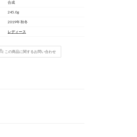
合成
245.0g
2019年 秋冬
レディース
この商品に関するお問い合わせ