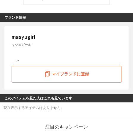
ブランド情報
masyugirl
マシュガール
マイブランドに登録
このアイテムを見た人はこれも見ています
現在表示するアイテムはありません。
注目のキャンペーン