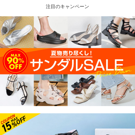
注目のキャンペーン