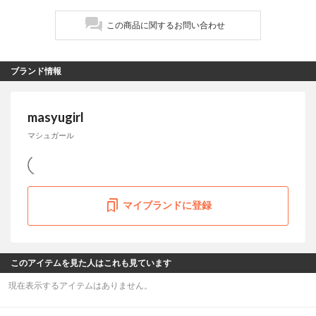
この商品に関するお問い合わせ
ブランド情報
masyugirl
マシュガール
マイブランドに登録
このアイテムを見た人はこれも見ています
現在表示するアイテムはありません。