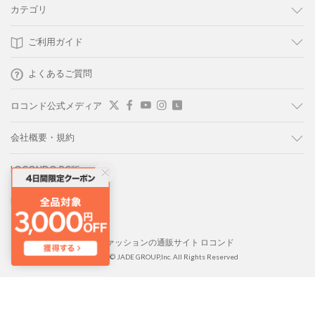
カテゴリ
ご利用ガイド
よくあるご質問
ロコンド公式メディア
会社概要・規約
LOCONDO PC版
LOCONDO アプリ
靴とファッションの通販サイト ロコンド
Copyright © JADE GROUP,Inc. All Rights Reserved