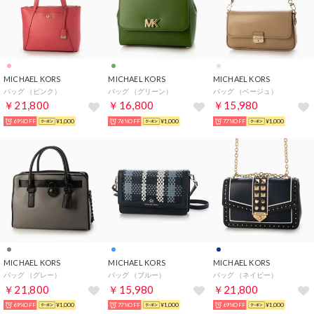
MICHAEL KORS
MICHAEL KORS
MICHAEL KORS
バッグ （ピンク）
バッグ （グリーン）
バッグ （ベージュ）
￥21,800
￥16,800
￥15,980
69%OFF
¥1,000
76%OFF
¥1,000
77%OFF
¥1,000
MICHAEL KORS
MICHAEL KORS
MICHAEL KORS
バッグ （グレー）
バッグ （ブルー）
バッグ （ネイビー）
￥21,800
￥15,980
￥21,800
69%OFF
¥1,000
77%OFF
¥1,000
69%OFF
¥1,000