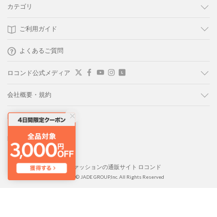
カテゴリ
ご利用ガイド
よくあるご質問
ロコンド公式メディア
会社概要・規約
LOCONDO PC版
LOCONDO アプリ
靴とファッションの通販サイト ロコンド
Copyright © JADE GROUP,Inc. All Rights Reserved