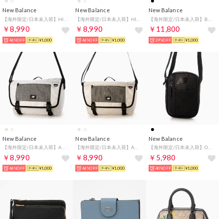
New Balance
New Balance
New Balance
【海外限定/日本未入荷】HIDDEN MESSENGER BAG ヒドゥン メッセンジャーバッグ ショルダー バッグ （ホワイト）
【海外限定/日本未入荷】HIDDEN MESSENGER BAG ヒドゥン メッセンジャーバッグ ショルダー バッグ （ベージュ）
【海外限定/日本未入荷】BULKY V2 MESSENGER BAG バルキィ メッセンジャーバッグ ショルダー バッグ （ブラック）
￥8,990
￥8,990
￥11,800
46%OFF
¥1,000
46%OFF
¥1,000
29%OFF
¥1,000
New Balance
New Balance
New Balance
【海外限定/日本未入荷】AUTHENTIC MESSENGER BAG オーセンティック メッセンジャーバッグ ショルダー バッグ （ホワイト）
【海外限定/日本未入荷】AUTHENTIC MESSENGER BAG オーセンティック メッセンジャーバッグ ショルダー バッグ （ベージュ）
【海外限定/日本未入荷】OPP CORE SHOULDER BAG コア ショルダー バッグ （ブラック）
￥8,990
￥8,990
￥5,980
46%OFF
¥1,000
46%OFF
¥1,000
40%OFF
¥1,000