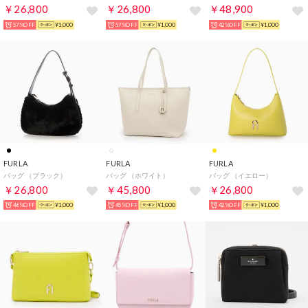
￥26,800
￥26,800
￥48,900
57%OFF
¥1,000
57%OFF
¥1,000
42%OFF
¥1,000
FURLA
FURLA
FURLA
バッグ （ブラック）
バッグ （ホワイト）
バッグ （イエロー）
￥26,800
￥45,800
￥26,800
46%OFF
¥1,000
45%OFF
¥1,000
42%OFF
¥1,000