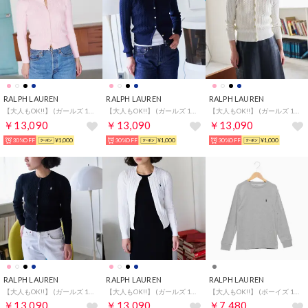
RALPH LAUREN
RALPH LAUREN
RALPH LAUREN
【大人もOK!!】 (ガールズ 130-160cm)ミニ ケーブル コットン カーディガン
【大人もOK!!】 (ガールズ 130-160cm)ミニ ケーブル コットン カーディガン
【大人もOK!!】 (ガールズ 130-160cm)ミニ ケーブル コットン カーディガン
￥13,090
￥13,090
￥13,090
30%OFF
¥1,000
30%OFF
¥1,000
30%OFF
¥1,000
RALPH LAUREN
RALPH LAUREN
RALPH LAUREN
【大人もOK!!】 (ガールズ 130-160cm)ミニ ケーブル コットン カーディガン
【大人もOK!!】 (ガールズ 130-160cm)ミニ ケーブル コットン カーディガン
【大人もOK!!】 (ボーイズ 140-170cm) コットン ジャージー クルーネック ロング Tシャツ
￥13,090
￥13,090
￥7,480