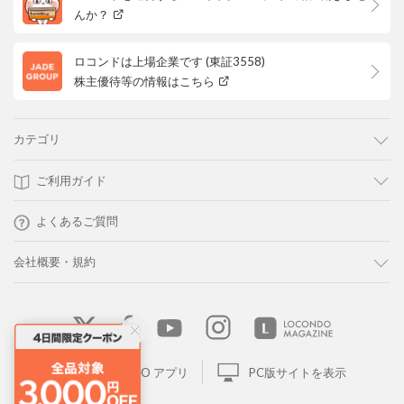
んか？
ロコンドは上場企業です (東証3558)
株主優待等の情報はこちら
カテゴリ
ご利用ガイド
よくあるご質問
会社概要・規約
LOCONDO アプリ
PC版サイトを表示