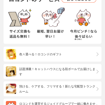
色々選べる！ロコンドのギフト
話題沸騰！キャットハウスになる段ボールでお届けしま
す
預ける、ケアする、フリマする！新たな宅配型トランク
ルーム
ロコンドを運営するジェイドグループで一緒に働きませ