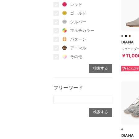
レッド
ゴールド
シルバー
マルチカラー
パターン
DIANA
アニマル
￥11,00
その他
60%OFF
フリーワード
DIANA