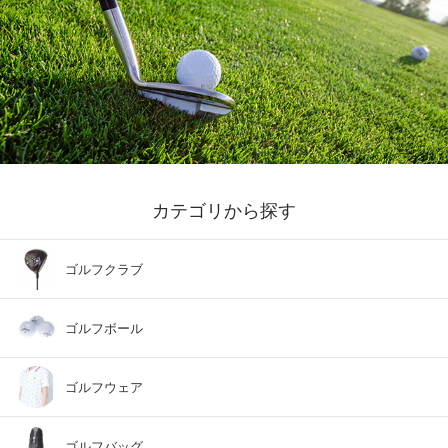
カテゴリから探す
ゴルフクラブ
ゴルフボール
ゴルフウェア
ゴルフバッグ