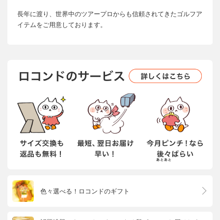
長年に渡り、世界中のツアープロからも信頼されてきたゴルフア
イテムをご用意しております。
色々選べる！ロコンドのギフト