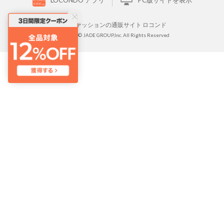
LOCONDO アプリ
PC版サイトを表示
靴とファッションの通販サイト ロコンド
Copyright © JADE GROUP,Inc. All Rights Reserved