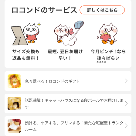
色々選べる！ロコンドのギフト
話題沸騰！キャットハウスになる段ボールでお届けしま
す
預ける、ケアする、フリマする！新たな宅配型トランク
ルーム