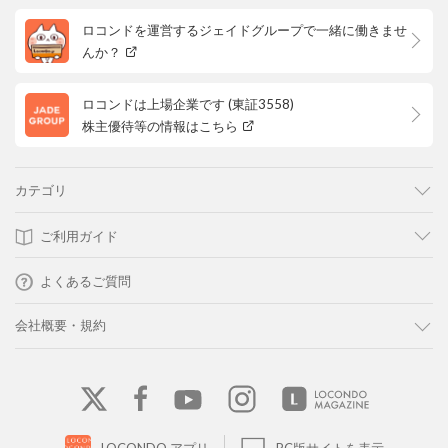
ロコンドを運営するジェイドグループで一緒に働きませ
んか？
ロコンドは上場企業です (東証3558)
株主優待等の情報はこちら
カテゴリ
ご利用ガイド
よくあるご質問
会社概要・規約