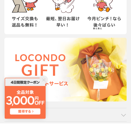
カテゴリ
ご利用ガイド