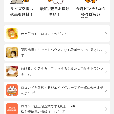
色々選べる！ロコンドのギフト
話題沸騰！キャットハウスになる段ボールでお届けしま
す
預ける、ケアする、フリマする！新たな宅配型トランク
ルーム
ロコンドを運営するジェイドグループで一緒に働きませ
んか？
ロコンドは上場企業です (東証3558)
株主優待等の情報はこちら