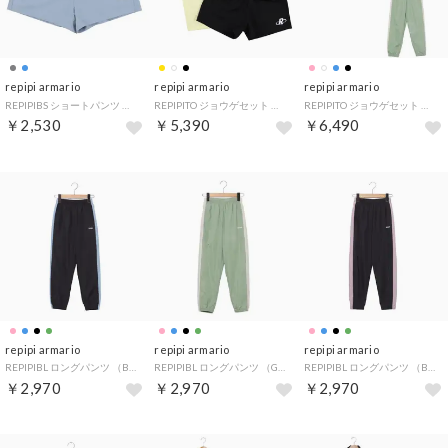
repipi armario
repipi armario
repipi armario
REPIPIBS ショートパンツ （SAX）
REPIPITO ジョウゲセット （LYL）
REPIPITO ジョウゲセット （WT）
￥2,530
￥5,390
￥6,490
repipi armario
repipi armario
repipi armario
REPIPIBL ロングパンツ （BSA）
REPIPIBL ロングパンツ （GN）
REPIPIBL ロングパンツ （BPK）
￥2,970
￥2,970
￥2,970