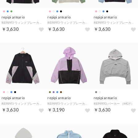
repipi armario
repipi armario
repipi armario
REPIPITJ ウィンドブレーカー （BPK）
REPIPITJ ウィンドブレーカー （WT）
REPIPITJ ウィンドブレーカー （BSA）
￥3,630
￥3,630
￥3,630
repipi armario
repipi armario
repipi armario
REPIPITJ ウィンドブレーカー （BPK）
REPIPITJ ウィンドブレーカー （PPL）
REPIPITO パーカー （MGY）
￥3,630
￥3,190
￥3,630