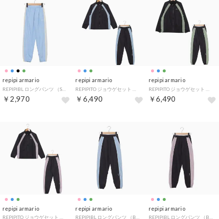
repipi armario
repipi armario
repipi armario
REPIPIBL ロングパンツ （SAX）
REPIPITO ジョウゲセット （BSA）
REPIPITO ジョウゲセット （BGN）
￥2,970
￥6,490
￥6,490
repipi armario
repipi armario
repipi armario
REPIPITO ジョウゲセット （BPK）
REPIPIBL ロングパンツ （BSA）
REPIPIBL ロングパンツ （BPK）