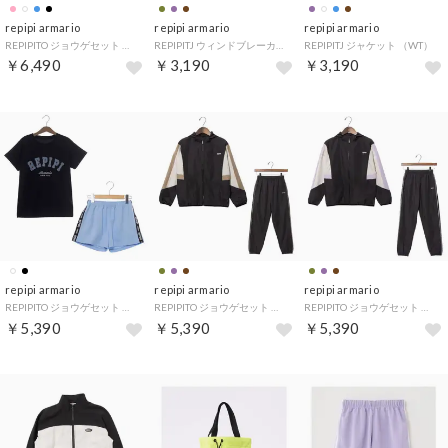
repipi armario
repipi armario
repipi armario
REPIPITO ジョウゲセット （BSA）
REPIPITJ ウィンドブレーカー （KH）
REPIPITJ ジャケット （WT）
￥6,490
￥3,190
￥3,190
repipi armario
repipi armario
repipi armario
REPIPITO ジョウゲセット （BK）
REPIPITO ジョウゲセット （BN）
REPIPITO ジョウゲセット （PPL）
￥5,390
￥5,390
￥5,390