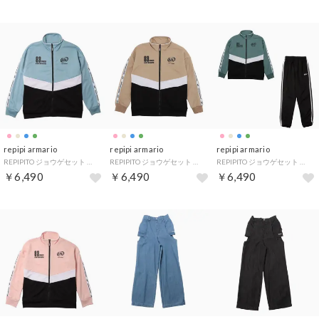
repipi armario
repipi armario
repipi armario
REPIPITO ジョウゲセット （SAX）
REPIPITO ジョウゲセット （BE）
REPIPITO ジョウゲセット （GN）
￥6,490
￥6,490
￥6,490