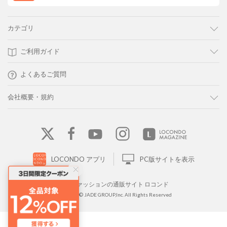
カテゴリ
ご利用ガイド
よくあるご質問
会社概要・規約
LOCONDO アプリ
PC版サイトを表示
靴とファッションの通販サイト ロコンド
Copyright © JADE GROUP,Inc. All Rights Reserved