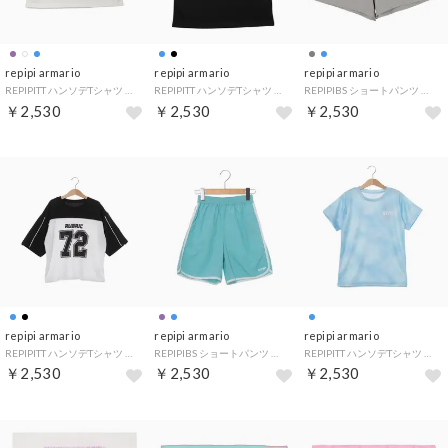
repipi armario
repipi armario
repipi armario
REPIPITT ハンソデTシャツ （WT）
REPIPITT ハンソデTシャツ （BK）
REPIPIBS ショートパンツ （LGY）
￥2,530
￥2,530
￥2,530
repipi armario
repipi armario
repipi armario
REPIPITT ハンソデTシャツ （BK）
REPIPIBS ショートパンツ （SAX）
REPIPITT ハンソデTシャツ （SAX）
￥2,530
￥2,530
￥2,530