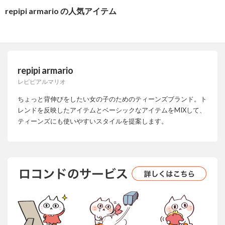
repipi armario の人気アイテム
repipi armario
レピピアルマリオ
ちょっと背伸びをしたい女の子のためのティーンズブランド。ト
レンドを反映したアイテムとベーシックなアイテムをMIXして、
ティーンズにも使いやすいスタイルを提案します。