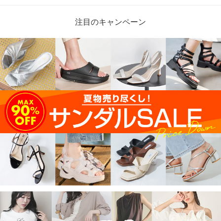
注目のキャンペーン