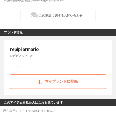
※投稿可能期間は商品出荷48時間後から30日間です
この商品に関するお問い合わせ
ブランド情報
repipi armario
レピピアルマリオ
マイブランドに登録
このアイテムを見た人はこれも見ています
現在表示するアイテムはありません。