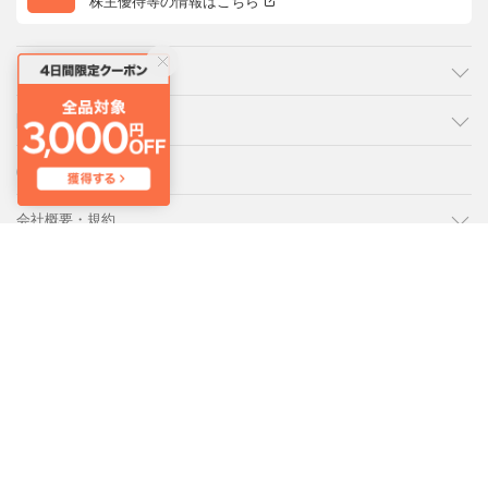
株主優待等の情報はこちら
カテゴリ
ご利用ガイド
よくあるご質問
会社概要・規約
LOCONDO アプリ
PC版サイトを表示
靴とファッションの通販サイト ロコンド
Copyright © JADE GROUP,Inc. All Rights Reserved