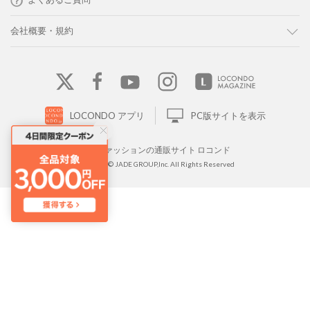
会社概要・規約
LOCONDO アプリ
PC版サイトを表示
靴とファッションの通販サイト ロコンド
Copyright © JADE GROUP,Inc. All Rights Reserved