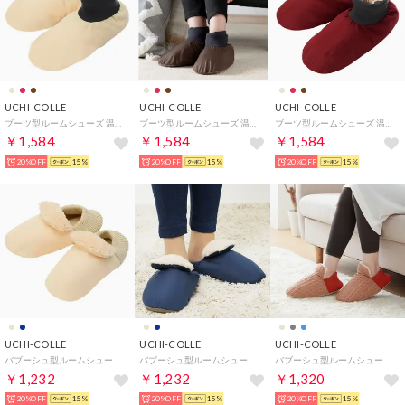
UCHI-COLLE
UCHI-COLLE
UCHI-COLLE
ブーツ型ルームシューズ 温熱クッション （ライトベージュ）
ブーツ型ルームシューズ 温熱クッション （モカブラウン）
ブーツ型ルームシューズ 温熱クッション （エンジ）
￥1,584
￥1,584
￥1,584
20%OFF
15%
20%OFF
15%
20%OFF
15%
UCHI-COLLE
UCHI-COLLE
UCHI-COLLE
バブーシュ型ルームシューズ 温熱クッション （ライトベージュ）
バブーシュ型ルームシューズ 温熱クッション （ネービー）
バブーシュ型ルームシューズ 温熱クッション （ベージュ）
￥1,232
￥1,232
￥1,320
20%OFF
15%
20%OFF
15%
20%OFF
15%