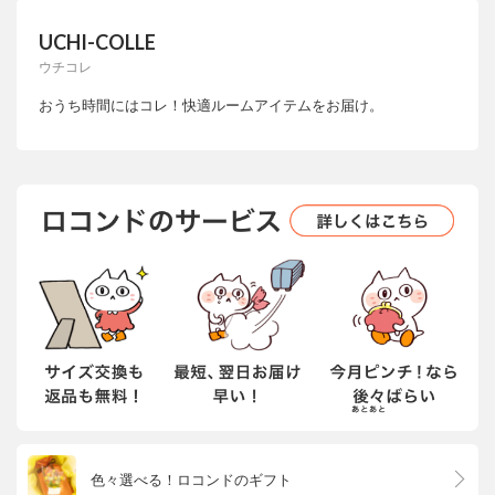
UCHI-COLLE
ウチコレ
おうち時間にはコレ！快適ルームアイテムをお届け。
色々選べる！ロコンドのギフト