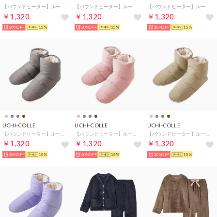
【バウンドヒーター】ルームシューズ バブーシュタイプ チェック柄 （ブルー）
【バウンドヒーター】ルームシューズ バブーシュタイプ チェック柄 （ブラック）
【バウンドヒーター】ルームシューズ バブーシュタイプ チェック柄 （ダークレッド）
￥1,320
￥1,320
￥1,320
20%OFF
15%
20%OFF
15%
20%OFF
15%
UCHI-COLLE
UCHI-COLLE
UCHI-COLLE
【バウンドヒーター】ルームシューズ ブーツタイプ （グレー）
【バウンドヒーター】ルームシューズ ブーツタイプ （ライトピンク）
【バウンドヒーター】ルームシューズ ブーツタイプ （キャメル）
￥1,320
￥1,320
￥1,320
20%OFF
15%
20%OFF
15%
20%OFF
15%