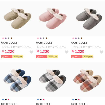
UCHI-COLLE
UCHI-COLLE
UCHI-COLLE
【バウンドヒーター】ルームシューズ バブーシュタイプ （キャメル）
【バウンドヒーター】ルームシューズ バブーシュタイプ （ライトピンク）
【バウンドヒーター】ルームシューズ バブーシュタイプ （グレー）
￥1,320
￥1,320
￥1,320
20%OFF
15%
20%OFF
15%
20%OFF
15%
UCHI-COLLE
UCHI-COLLE
UCHI-COLLE