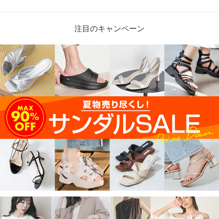
注目のキャンペーン