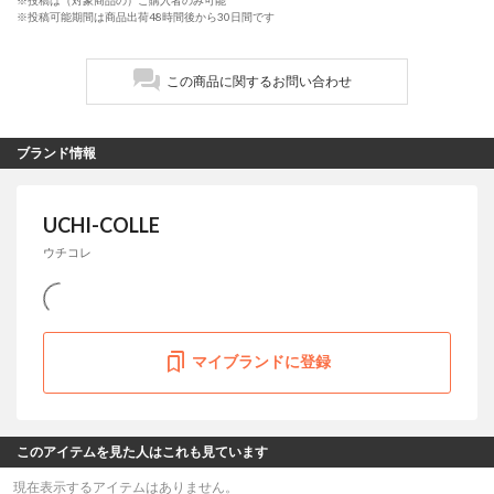
※投稿可能期間は商品出荷48時間後から30日間です
この商品に関するお問い合わせ
ブランド情報
UCHI-COLLE
ウチコレ
マイブランドに登録
このアイテムを見た人はこれも見ています
現在表示するアイテムはありません。