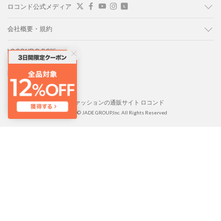
ロコンド公式メディア
会社概要・規約
LOCONDO PC版
LOCONDO アプリ
靴とファッションの通販サイト ロコンド
Copyright © JADE GROUP,Inc. All Rights Reserved