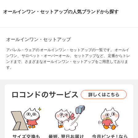
オールインワン・セットアップの人気ブランドから探す
オールインワン・セットアップ
アパレル・ウェアの オールインワン・セットアップの一覧です。 オールイ
ンワン、 サロペット・オーバーオール、 セットアップなど、 定番からトレ
ンドまで、さまざまなオールインワン・セットアップをご用意しておりま
す。