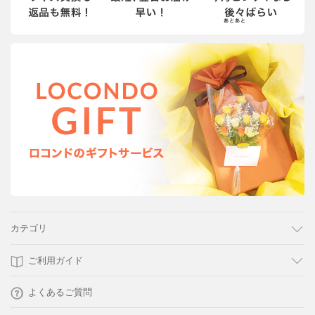
カテゴリ
ご利用ガイド
よくあるご質問