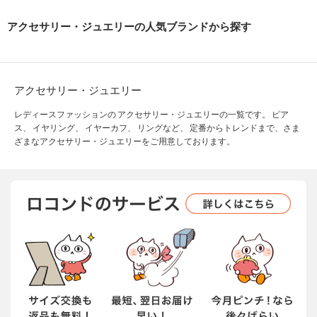
アクセサリー・ジュエリーの人気ブランドから探す
アクセサリー・ジュエリー
レディースファッションの アクセサリー・ジュエリーの一覧です。 ピア
ス、 イヤリング、 イヤーカフ、 リングなど、 定番からトレンドまで、さま
ざまなアクセサリー・ジュエリーをご用意しております。