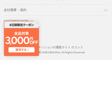
会社概要・規約
LOCONDO PC版
LOCONDO アプリ
靴とファッションの通販サイト ロコンド
Copyright © JADE GROUP,Inc. All Rights Reserved