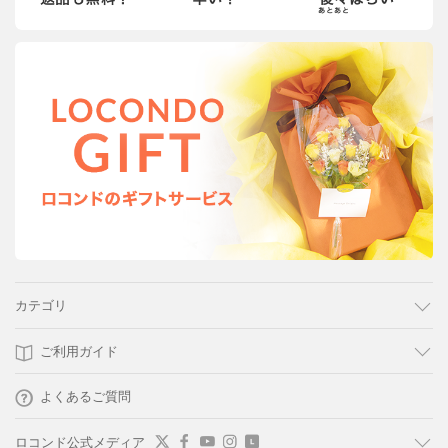
カテゴリ
ご利用ガイド
よくあるご質問
ロコンド公式メディア