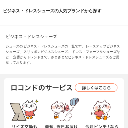
ビジネス・ドレスシューズの人気ブランドから探す
ビジネス・ドレスシューズ
シューズの ビジネス・ドレスシューズの一覧です。 レースアップビジネス
シューズ、 スリッポンビジネスシューズ、 ドレス・フォーマルシューズな
ど、 定番からトレンドまで、さまざまなビジネス・ドレスシューズをご用
意しております。