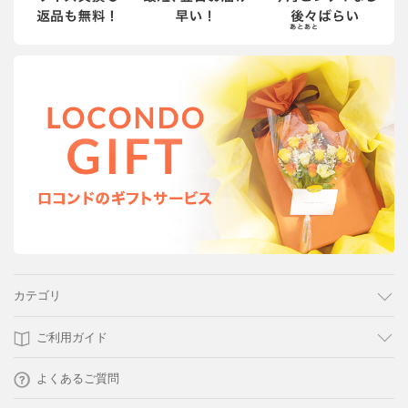
カテゴリ
ご利用ガイド
よくあるご質問