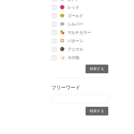
レッド
ゴールド
シルバー
マルチカラー
パターン
アニマル
その他
フリーワード