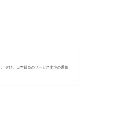
す。 ぜひ、日本最高のサービス水準の通販