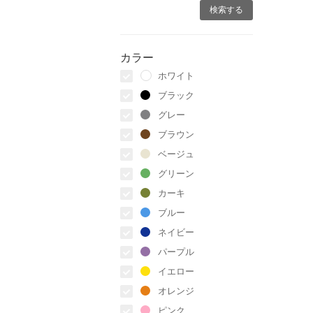
カラー
ホワイト
ブラック
グレー
ブラウン
ベージュ
グリーン
カーキ
ブルー
ネイビー
パープル
イエロー
オレンジ
ピンク